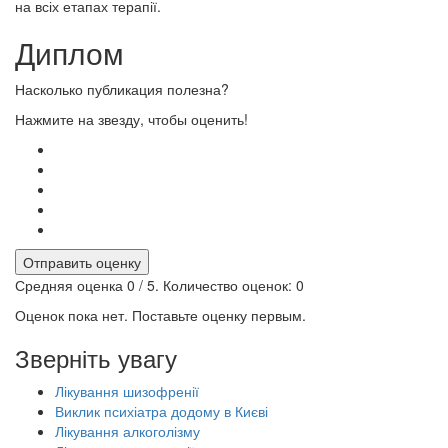
на всіх етапах терапії.
Диплом
Насколько публикация полезна?
Нажмите на звезду, чтобы оценить!
Отправить оценку
Средняя оценка
0
/ 5. Количество оценок:
0
Оценок пока нет. Поставьте оценку первым.
Зверніть увагу
Лікування шизофренії
Виклик психіатра додому в Києві
Лікування алкоголізму