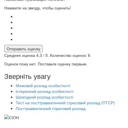
Нажмите на звезду, чтобы оценить!
Отправить оценку
Средняя оценка
4.3
/ 5. Количество оценок:
6
Оценок пока нет. Поставьте оценку первым.
Зверніть увагу
Межовий розлад особистості
Істеричний розлад особистості
Шизоїдний розлад особистості
Тест на посттравматичний стресовий розлад (ПТСР)
Посттравматичний стресовий розлад