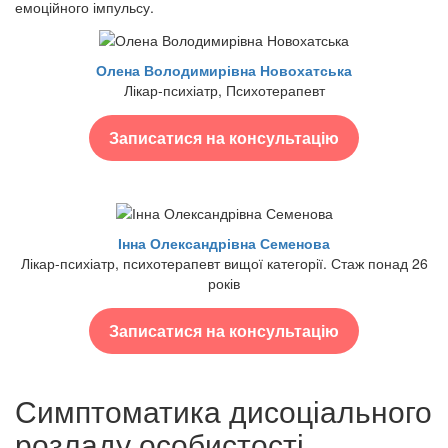
емоційного імпульсу.
Олена Володимирівна Новохатська
Лікар-психіатр, Психотерапевт
Записатися на консультацію
Інна Олександрівна Семенова
Лікар-психіатр, психотерапевт вищої категорії. Стаж понад 26
років
Записатися на консультацію
Симптоматика дисоціального
розладу особистості