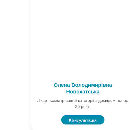
Олена Володимирівна
Новохатська
Лікар-психіатр вищої категорії з досвідом понад
25 років
Консультація