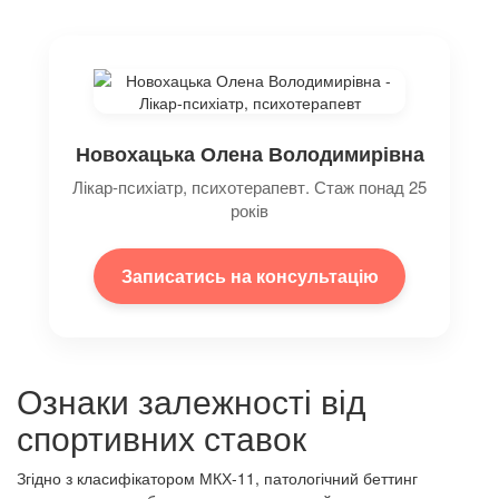
Новохацька Олена Володимирівна
Лікар-психіатр, психотерапевт. Стаж понад 25
років
Записатись на консультацію
Ознаки залежності від
спортивних ставок
Згідно з класифікатором МКХ-11, патологічний беттинг