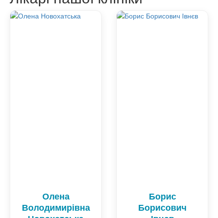
Олена
Борис
Володимирівна
Борисович