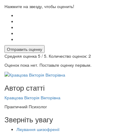
Нажмите на звезду, чтобы оценить!
Отправить оценку
Средняя оценка
5
/ 5. Количество оценок:
2
Оценок пока нет. Поставьте оценку первым.
Автор статті
Кравцова Вікторія Вікторівна
Практичний Психолог
Зверніть увагу
Лікування шизофренії