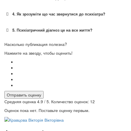
4. Як зрозуміти що час звернутися до психіатра?
5. Психіатричний діагноз це на все життя?
Насколько публикация полезна?
Нажмите на звезду, чтобы оценить!
Отправить оценку
Средняя оценка
4.9
/ 5. Количество оценок:
12
Оценок пока нет. Поставьте оценку первым.