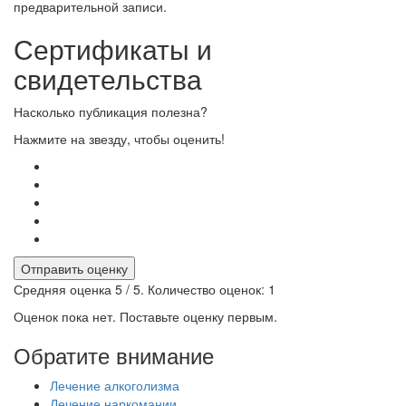
предварительной записи.
Сертификаты и
свидетельства
Насколько публикация полезна?
Нажмите на звезду, чтобы оценить!
Отправить оценку
Средняя оценка
5
/ 5. Количество оценок:
1
Оценок пока нет. Поставьте оценку первым.
Обратите внимание
Лечение алкоголизма
Лечение наркомании