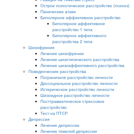
Острое психотическое расстройство (психоз)
Панические атаки
Биполярное аффективное расстройство
Биполярное аффективное
расстройство 1 типа
Биполярное аффективного
расстройства 2 типа
Шизофрения
Лечение шизофрении
Лечение шизотипического расстройства
Лечение шизоаффективного расстройства
Поведенческие расстройства
Пограничное расстройство личности
Диссоциальное расстройство личности
Истерическое расстройство личности
Шизоидное расстройство личности
Посттравматическое стрессовое
расстройство
Тест на ПТСР
Депрессия
Лечение депрессии
Лечение тяжелой депрессии