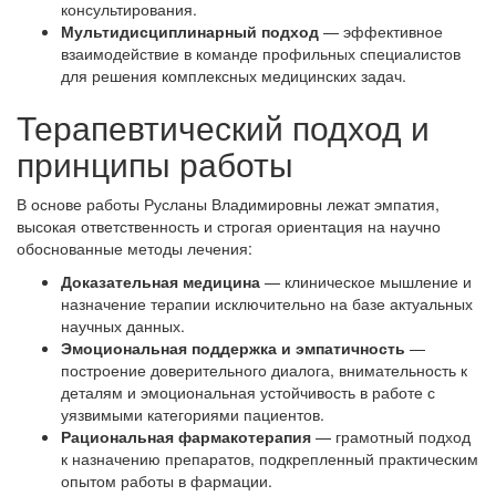
консультирования.
Мультидисциплинарный подход
— эффективное
взаимодействие в команде профильных специалистов
для решения комплексных медицинских задач.
Терапевтический подход и
принципы работы
В основе работы Русланы Владимировны лежат эмпатия,
высокая ответственность и строгая ориентация на научно
обоснованные методы лечения:
Доказательная медицина
— клиническое мышление и
назначение терапии исключительно на базе актуальных
научных данных.
Эмоциональная поддержка и эмпатичность
—
построение доверительного диалога, внимательность к
деталям и эмоциональная устойчивость в работе с
уязвимыми категориями пациентов.
Рациональная фармакотерапия
— грамотный подход
к назначению препаратов, подкрепленный практическим
опытом работы в фармации.