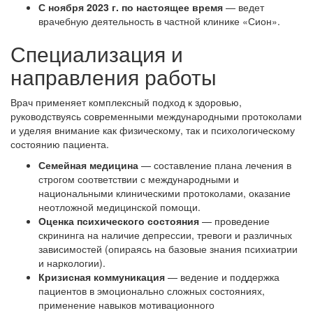
С ноября 2023 г. по настоящее время
— ведет
врачебную деятельность в частной клинике «Сион».
Специализация и
направления работы
Врач применяет комплексный подход к здоровью,
руководствуясь современными международными протоколами
и уделяя внимание как физическому, так и психологическому
состоянию пациента.
Семейная медицина
— составление плана лечения в
строгом соответствии с международными и
национальными клиническими протоколами, оказание
неотложной медицинской помощи.
Оценка психического состояния
— проведение
скрининга на наличие депрессии, тревоги и различных
зависимостей (опираясь на базовые знания психиатрии
и наркологии).
Кризисная коммуникация
— ведение и поддержка
пациентов в эмоционально сложных состояниях,
применение навыков мотивационного