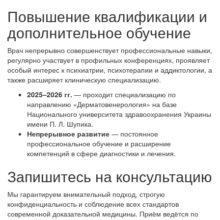
Повышение квалификации и
дополнительное обучение
Врач непрерывно совершенствует профессиональные навыки,
регулярно участвует в профильных конференциях, проявляет
особый интерес к психиатрии, психотерапии и аддиктологии, а
также расширяет клиническую специализацию.
2025–2026 гг.
— проходит специализацию по
направлению «Дерматовенерология» на базе
Национального университета здравоохранения Украины
имени П. Л. Шупика.
Непрерывное развитие
— постоянное
профессиональное обучение и расширение
компетенций в сфере диагностики и лечения.
Запишитесь на консультацию
Мы гарантируем внимательный подход, строгую
конфиденциальность и соблюдение всех стандартов
современной доказательной медицины. Приём ведётся по