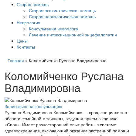
Скорая помощь
Скорая психиатрическая помощь
Скорая наркологическая помощь
Неврология
Консультация невролога
Лечение интоксикационной энцефалопатии
Цены
Контакты
Главная
»
Коломийченко Руслана Владимировна
Коломийченко Руслана
Владимировна
Записаться на консультацию
Руслана Владимировна Коломийченко — врач, специалист в
области семейной медицины, ведущая прием в клинике
«Сион». Имеет разносторонний опыт работы в системе
здравоохранения, включающий оказание экстренной помощи