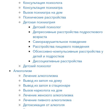
Консультация психолога
Консультация психиатра
Вызов психиатра на дом
Психические расстройства
Детская психиатрия
Детский психолог
Депрессивные расстройства подросткового
возраста
Саморазрушительное поведение
Расстройства пищевого поведения
Обсессивно-компульсивные расстройства у
детей и подростков
Диссоциативные расстройства
Детский психолог
Алкоголизм
Лечение алкоголизма
Вывод из запоя на дому
Вывод из запоя в стационаре
Вызов нарколога на дом
Лечение женского алкоголизма
Лечение пивного алкоголизма
Детоксикация от алкоголя