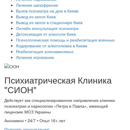
Лечение шизофрении
Вызов психиатра на дом в Киеве
Вывод из запоя Киев
Вывод из запоя в стационаре Киев
Онлайн консультация психиатра
Детоксикация от алкоголя Киев
Психологическая помощь и реабилитация военных
Кодирование от алкоголизма в Киеве
Реабилитация алкозависимых
Лечение игромании
Психиатрическая Клиника
"СИОН"
Действует как специализированное направление клиники
психиатрии и наркологии «Петра и Павла», имеющей
лицензию МОЗ Украины
Анонимно • 24/7 • Опыт 16+ лет
Получить консультацию