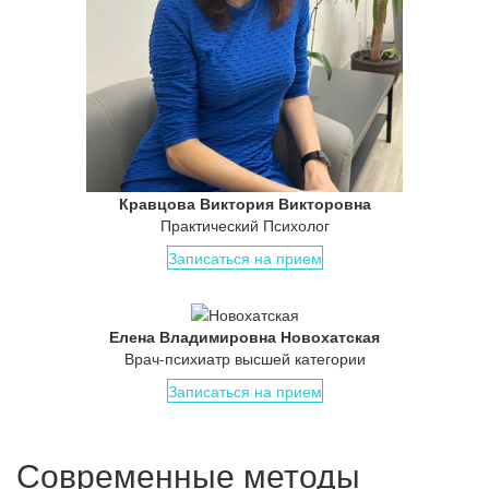
Кравцова Виктория Викторовна
Практический Психолог
Записаться на прием
Елена Владимировна Новохатская
Врач-психиатр высшей категории
Записаться на прием
Современные методы