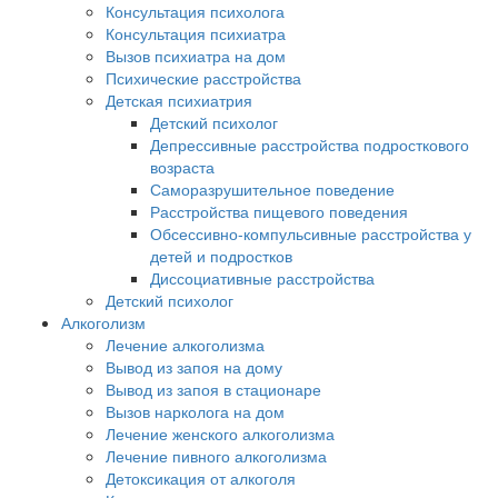
Консультация психолога
Консультация психиатра
Вызов психиатра на дом
Психические расстройства
Детская психиатрия
Детский психолог
Депрессивные расстройства подросткового
возраста
Саморазрушительное поведение
Расстройства пищевого поведения
Обсессивно-компульсивные расстройства у
детей и подростков
Диссоциативные расстройства
Детский психолог
Алкоголизм
Лечение алкоголизма
Вывод из запоя на дому
Вывод из запоя в стационаре
Вызов нарколога на дом
Лечение женского алкоголизма
Лечение пивного алкоголизма
Детоксикация от алкоголя