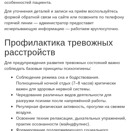
особенностей пациента.
Для уточнения деталей и записи на приём воспользуйтесь
формой обратной связи на сайте или позвоните по телефону
горячей линии — администратор предоставит
исчерпывающую информацию — работаем круглосуточно.
Профилактика тревожных
расстройств
Для предупреждения развития тревожных состояний важно
соблюдать базовые принципы психогигиены:
Соблюдение режима сна и бодрствования.
Полноценный ночной отдых (7–8 часов) критически
важен для здоровья нервной системы.
Чередование различных видов деятельности для
разгрузки психики после напряжённой работы.
Регулярная физическая активность, прогулки на свежем
воздухе.
Освоение техник релаксации, дыхательных упражнений,
практик осознанности (майндфулнес).
Формирование поддерживающего социального