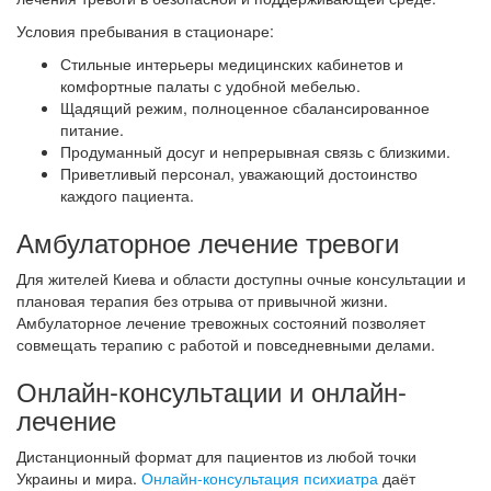
Условия пребывания в стационаре:
Стильные интерьеры медицинских кабинетов и
комфортные палаты с удобной мебелью.
Щадящий режим, полноценное сбалансированное
питание.
Продуманный досуг и непрерывная связь с близкими.
Приветливый персонал, уважающий достоинство
каждого пациента.
Амбулаторное лечение тревоги
Для жителей Киева и области доступны очные консультации и
плановая терапия без отрыва от привычной жизни.
Амбулаторное лечение тревожных состояний позволяет
совмещать терапию с работой и повседневными делами.
Онлайн-консультации и онлайн-
лечение
Дистанционный формат для пациентов из любой точки
Украины и мира.
Онлайн-консультация психиатра
даёт