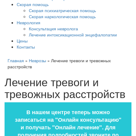
Скорая помощь
Скорая психиатрическая помощь
Скорая наркологическая помощь
Неврология
Консультация невролога
Лечение интоксикационной энцефалопатии
Цены
Контакты
Главная
»
Неврозы
»
Лечение тревоги и тревожных
расстройств
Лечение тревоги и
тревожных расстройств
В нашем центре теперь можно
записаться на "Онлайн консультацию"
и получать "Онлайн лечение". Для
получения подробностей звоните по