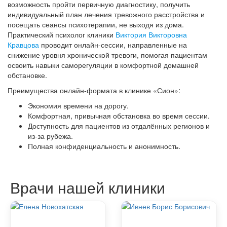
возможность пройти первичную диагностику, получить
индивидуальный план лечения тревожного расстройства и
посещать сеансы психотерапии, не выходя из дома.
Практический психолог клиники
Виктория Викторовна
Кравцова
проводит онлайн-сессии, направленные на
снижение уровня хронической тревоги, помогая пациентам
освоить навыки саморегуляции в комфортной домашней
обстановке.
Преимущества онлайн-формата в клинике «Сион»:
Экономия времени на дорогу.
Комфортная, привычная обстановка во время сессии.
Доступность для пациентов из отдалённых регионов и
из-за рубежа.
Полная конфиденциальность и анонимность.
Врачи нашей клиники