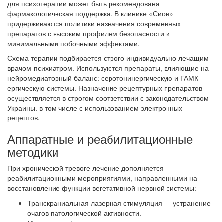
для психотерапии может быть рекомендована
фармакологическая поддержка. В клинике «Сион»
придерживаются политики назначения современных
препаратов с высоким профилем безопасности и
минимальными побочными эффектами.
Схема терапии подбирается строго индивидуально лечащим
врачом-психиатром. Используются препараты, влияющие на
нейромедиаторный баланс: серотонинергическую и ГАМК-
ергическую системы. Назначение рецептурных препаратов
осуществляется в строгом соответствии с законодательством
Украины, в том числе с использованием электронных
рецептов.
Аппаратные и реабилитационные
методики
При хронической тревоге лечение дополняется
реабилитационными мероприятиями, направленными на
восстановление функции вегетативной нервной системы:
Транскраниальная лазерная стимуляция — устранение
очагов патологической активности.