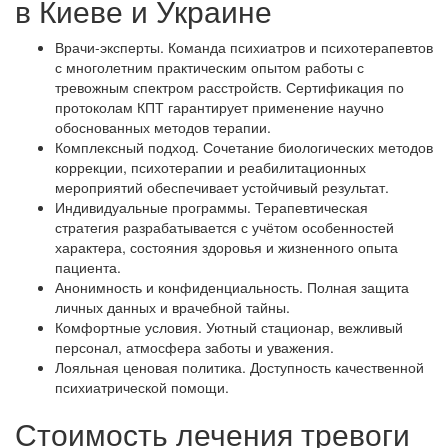
в Киеве и Украине
Врачи-эксперты. Команда психиатров и психотерапевтов
с многолетним практическим опытом работы с
тревожным спектром расстройств. Сертификация по
протоколам КПТ гарантирует применение научно
обоснованных методов терапии.
Комплексный подход. Сочетание биологических методов
коррекции, психотерапии и реабилитационных
мероприятий обеспечивает устойчивый результат.
Индивидуальные программы. Терапевтическая
стратегия разрабатывается с учётом особенностей
характера, состояния здоровья и жизненного опыта
пациента.
Анонимность и конфиденциальность. Полная защита
личных данных и врачебной тайны.
Комфортные условия. Уютный стационар, вежливый
персонал, атмосфера заботы и уважения.
Лояльная ценовая политика. Доступность качественной
психиатрической помощи.
Стоимость лечения тревоги