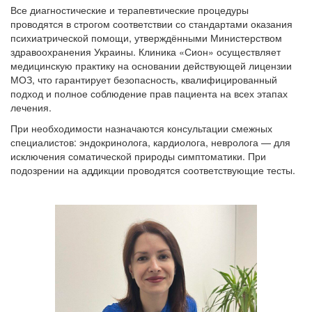
Все диагностические и терапевтические процедуры
проводятся в строгом соответствии со стандартами оказания
психиатрической помощи, утверждёнными Министерством
здравоохранения Украины. Клиника «Сион» осуществляет
медицинскую практику на основании действующей лицензии
МОЗ, что гарантирует безопасность, квалифицированный
подход и полное соблюдение прав пациента на всех этапах
лечения.
При необходимости назначаются консультации смежных
специалистов: эндокринолога, кардиолога, невролога — для
исключения соматической природы симптоматики. При
подозрении на аддикции проводятся соответствующие тесты.