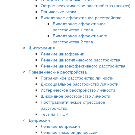
Острое психотическое расстройство (психоз)
Панические атаки
Биполярное аффективное расстройство
Биполярное аффективное
расстройство 1 типа
Биполярное аффективного
расстройства 2 типа
Шизофрения
Лечение шизофрении
Лечение шизотипического расстройства
Лечение шизоаффективного расстройства
Поведенческие расстройства
Пограничное расстройство личности
Диссоциальное расстройство личности
Истерическое расстройство личности
Шизоидное расстройство личности
Посттравматическое стрессовое
расстройство
Тест на ПТСР
Депрессия
Лечение депрессии
Лечение тяжелой депрессии