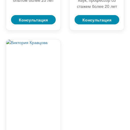
стажем более 20 лет
Консультация
Консультация