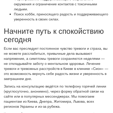
окружения и ограничение контактов с токсичными
людьми.
Поиск хобби, приносящего радость и поддерживающего
уверенность в своих силах.
Начните путь к спокойствию
сегодня
Если вас преследует постоянное чувство тревоги и страха, вы
не можете расслабиться, привычные дела вызывают
напряжение, а симптомы тревоги сохраняются неделями —
не откладывайте заботу о ментальном здоровье. Лечение
тревоги и тревожных расстройств в Киеве в клинике «Сион» —
это возможность вернуть себе радость жизни и уверенность в
завтрашнем дне.
Запись на консультацию ведётся по телефону горячей линии
(круглосуточно, анонимно), через форму обратной связи на
сайте или в популярных мессенджерах. Мы помогаем
пациентам из Киева, Днепра, Житомира, Львова, всех
регионов Украины и из-за рубежа.