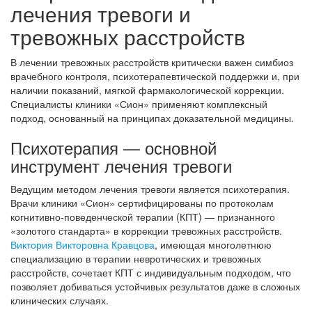
лечения тревоги и
тревожных расстройств
В лечении тревожных расстройств критически важен симбиоз
врачебного контроля, психотерапевтической поддержки и, при
наличии показаний, мягкой фармакологической коррекции.
Специалисты клиники «Сион» применяют комплексный
подход, основанный на принципах доказательной медицины.
Психотерапия — основной
инструмент лечения тревоги
Ведущим методом лечения тревоги является психотерапия.
Врачи клиники «Сион» сертифицированы по протоколам
когнитивно-поведенческой терапии (КПТ) — признанного
«золотого стандарта» в коррекции тревожных расстройств.
Виктория Викторовна Кравцова
, имеющая многолетнюю
специализацию в терапии невротических и тревожных
расстройств, сочетает КПТ с индивидуальным подходом, что
позволяет добиваться устойчивых результатов даже в сложных
клинических случаях.